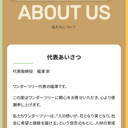
ABOUT US
私たちについて
代表あいさつ
代表取締役 福澤 崇
ワンダーツリー代表の福澤です。
この度はワンダーツリーに関心をお寄せいただき、心より感
謝申し上げます。
私たちワンダーツリーは、「人の想いが、花となり実となり、社
会に希望と価値を届ける」という信念のもとに、人材の育成