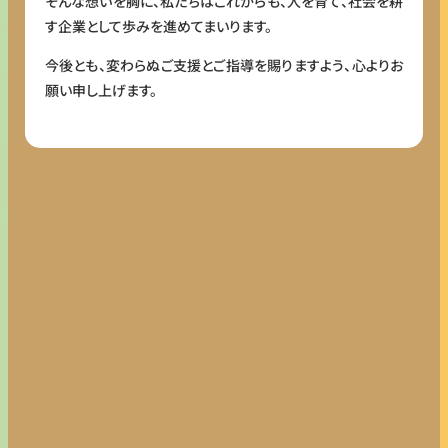
そんな想いを胸に、私たちはこれからも、人を育て、社会を耕
す企業として歩みを進めてまいります。
今後とも、変わらぬご支援とご指導を賜りますよう、心よりお
願い申し上げます。