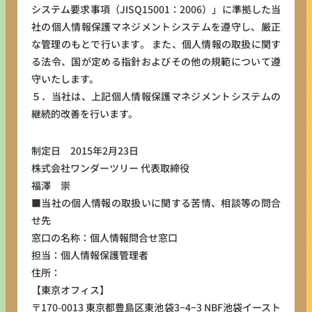
システム要求事項（JISQ15001：2006）」に準拠した当
社の個人情報保護マネジメントシステムを遵守し、厳正
な管理のもとで行います。 また、個人情報の取扱に関す
る法令、国が定める指針およびその他の規範について遵
守いたします。
５．当社は、上記個人情報保護マネジメントシステムの
継続的改善を行います。
制定日 2015年2月23日
株式会社ワンダーツリー 代表取締役
福澤 崇
■当社の個人情報の取扱いに関する苦情、相談等の問合
せ先
窓口の名称：個人情報問合せ窓口
担当：個人情報保護管理者
住所：
【東京オフィス】
〒170-0013 東京都豊島区東池袋3−4−3 NBF池袋イースト