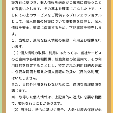
護方針に基づき、個人情報を適正かつ厳格に取扱うこと
を宣言いたします。その基本を確実にこなした上で、さ
らにその上のサービスをご提供するプロフェッショナル
として、個人情報の保護について重要性を自覚し、個人
情報を安全、適切に保護するため、下記事項を遵守しま
す。
１．当社は、適切な個人情報の取得、利用及び提供を行
います。
（1）個人情報の取得、利用にあたっては、当社サービス
のご案内や各種情報提供、総務業務の範囲内で、その利
用目的を特定することとし、特定された利用目的の達成
に必要な範囲を超えた個人情報の取扱い（目的外利用）
はいたしません。
また、目的外利用を行わないために、適切な管理措置を
講じます。
尚、取得した個人情報は、上記目的の達成に必要な範囲
で、委託を行うことがあります。
（2）当社は、法令に基づく場合、人命･財産の保護が必