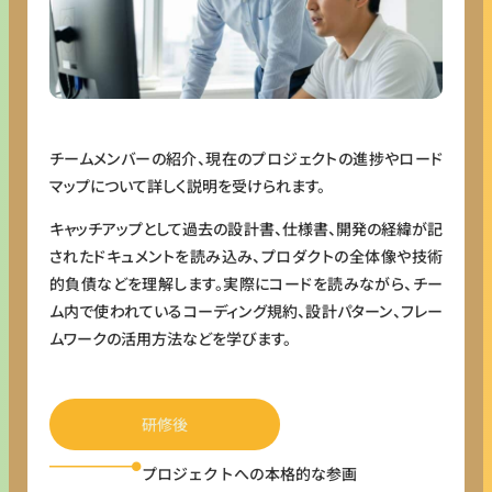
チームメンバーの紹介、現在のプロジェクトの進捗やロード
マップについて詳しく説明を受けられます。
キャッチアップとして過去の設計書、仕様書、開発の経緯が記
されたドキュメントを読み込み、プロダクトの全体像や技術
的負債などを理解します。実際にコードを読みながら、チー
ム内で使われているコーディング規約、設計パターン、フレー
ムワークの活用方法などを学びます。
研修後
プロジェクトへの本格的な参画