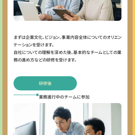
まずは企業文化、ビジョン、事業内容全体についてのオリエン
テーションを受けます。
自社についての理解を深めた後、基本的なチームとしての業
務の進め方などの研修を受けます。
研修後
業務進行中のチームに参加