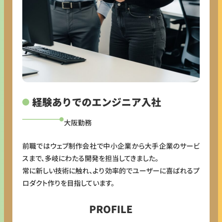
経験ありでのエンジニア入社
大阪勤務
前職ではウェブ制作会社で中小企業から大手企業のサービ
スまで、多岐にわたる開発を担当してきました。
常に新しい技術に触れ、より効率的でユーザーに喜ばれるプ
ロダクト作りを目指しています。
PROFILE