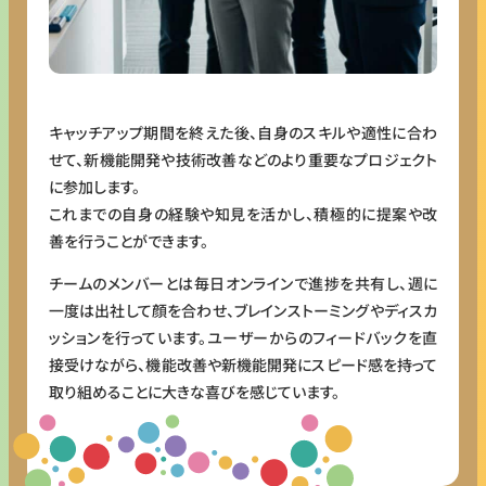
キャッチアップ期間を終えた後、自身のスキルや適性に合わ
せて、新機能開発や技術改善などのより重要なプロジェクト
に参加します。
これまでの自身の経験や知見を活かし、積極的に提案や改
善を行うことができます。
チームのメンバーとは毎日オンラインで進捗を共有し、週に
一度は出社して顔を合わせ、ブレインストーミングやディスカ
ッションを行っています。ユーザーからのフィードバックを直
接受けながら、機能改善や新機能開発にスピード感を持って
取り組めることに大きな喜びを感じています。