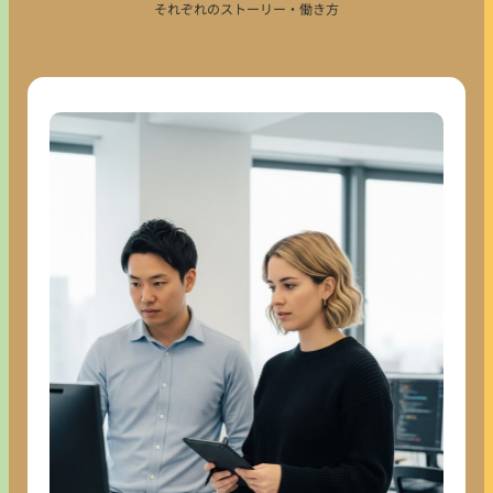
それぞれのストーリー・働き方