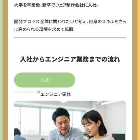
大学を卒業後、新卒でウェブ制作会社に入社。
開発プロセス全体に関わりたいと考え、自身のスキルをさら
に高められる環境を求めて転職
入社からエンジニア業務までの流れ
入社
エンジニア研修