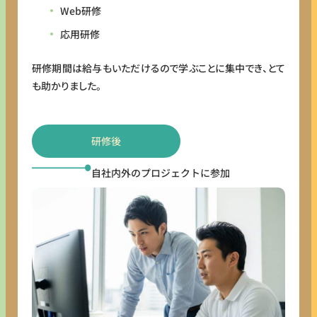
Web研修
応用研修
研修期間は給与もいただけるので学ぶことに集中でき、とて
も助かりました。
研修後
自社内外のプロジェクトに参加