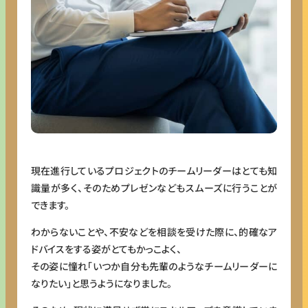
現在進行しているプロジェクトのチームリーダーはとても知
識量が多く、そのためプレゼンなどもスムーズに行うことが
できます。
わからないことや、不安などを相談を受けた際に、的確なア
ドバイスをする姿がとてもかっこよく、
その姿に憧れ「いつか自分も先輩のようなチームリーダーに
なりたい」と思うようになりました。