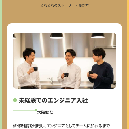
それぞれのストーリー・働き方
未経験でのエンジニア入社
大阪勤務
研修制度を利用し、エンジニアとしてチームに加わるまで