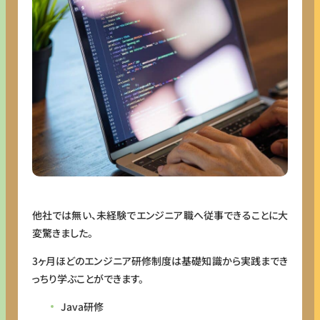
他社では無い、未経験でエンジニア職へ従事できることに大
変驚きました。
3ヶ月ほどのエンジニア研修制度は基礎知識から実践までき
っちり学ぶことができます。
Java研修