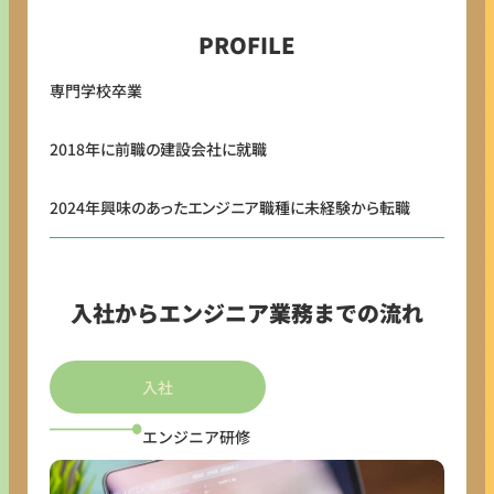
PROFILE
専門学校卒業
2018年に前職の建設会社に就職
2024年興味のあったエンジニア職種に未経験から転職
入社からエンジニア業務までの流れ
入社
エンジニア研修