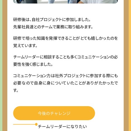
研修後は、自社プロジェクトに参加しました。
先輩社員達とのチームで業務に取り組みます。
研修で培った知識を発揮できることがとても嬉しかったのを
覚えています。
チームリーダーに相談することも多くコミュニケーションの必
要性を強く感じました。
コミュニケーション力は社外プロジェクトに参加する際にも
必要なので自身に身についていたことがありがたかったで
す。
今後のチャレンジ
チームリーダーになりたい